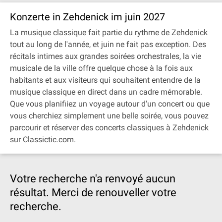
Konzerte in Zehdenick im juin 2027
La musique classique fait partie du rythme de Zehdenick
tout au long de l'année, et juin ne fait pas exception. Des
récitals intimes aux grandes soirées orchestrales, la vie
musicale de la ville offre quelque chose à la fois aux
habitants et aux visiteurs qui souhaitent entendre de la
musique classique en direct dans un cadre mémorable.
Que vous planifiiez un voyage autour d'un concert ou que
vous cherchiez simplement une belle soirée, vous pouvez
parcourir et réserver des concerts classiques à Zehdenick
sur Classictic.com.
Votre recherche n'a renvoyé aucun
résultat. Merci de renouveller votre
recherche.