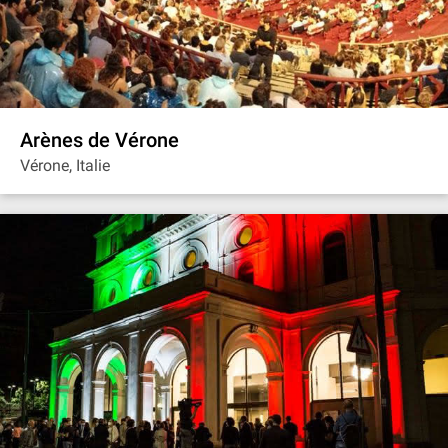
Arènes de Vérone
Vérone, Italie