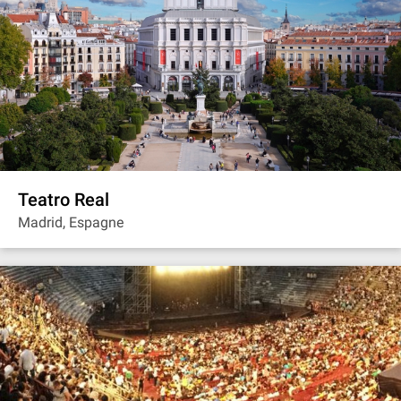
Teatro Real
Madrid, Espagne