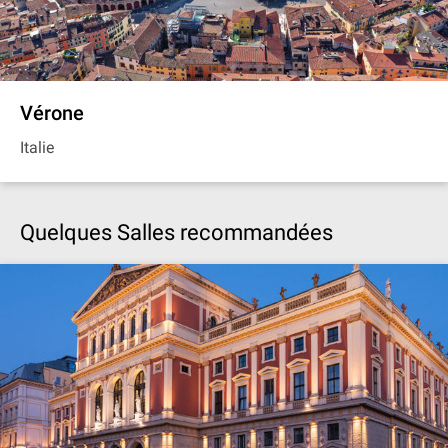
Vérone
Italie
Quelques Salles recommandées