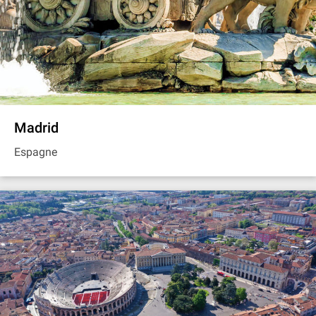
Madrid
Espagne