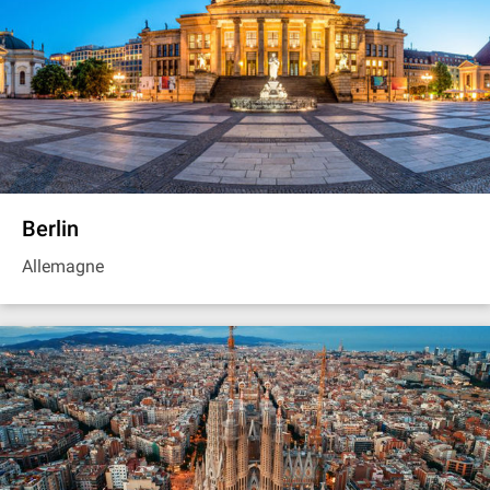
Berlin
Allemagne