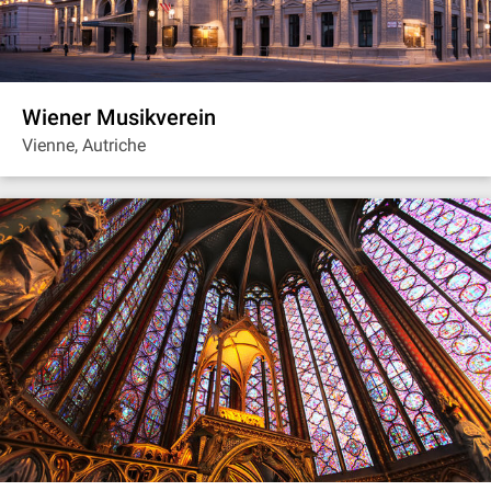
Wiener Musikverein
Vienne, Autriche