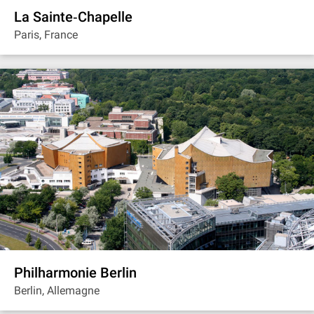
La Sainte‐Chapelle
Paris, France
Philharmonie Berlin
Berlin, Allemagne