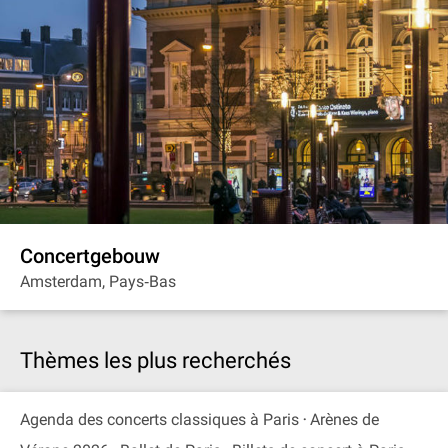
Concertgebouw
Amsterdam, Pays‐Bas
Thèmes les plus recherchés
Agenda des concerts classiques à Paris
Arènes de