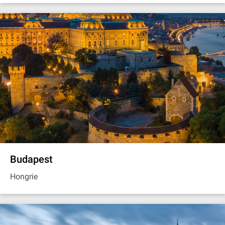
Budapest
Hongrie