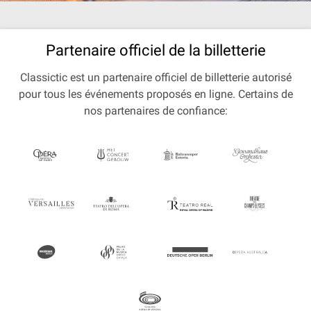
Partenaire officiel de la billetterie
Classictic est un partenaire officiel de billetterie autorisé
pour tous les événements proposés en ligne. Certains de
nos partenaires de confiance: