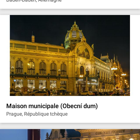
Maison municipale (Obecní dum)
Prague, République tchèque