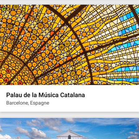
Palau de la Música Catalana
Barcelone, Espagne