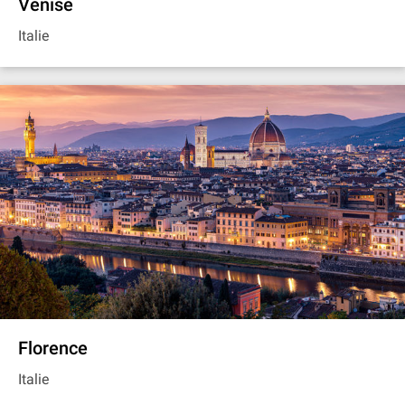
Venise
Italie
Florence
Italie