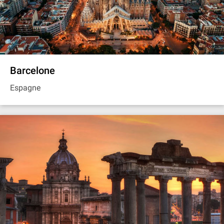
Barcelone
Espagne