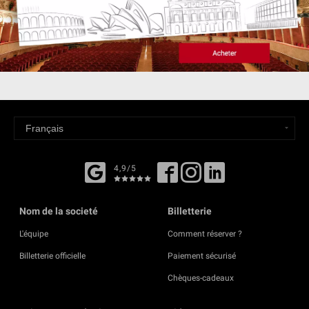
4,9/5
Nom de la societé
Billetterie
L'équipe
Comment réserver ?
Billetterie officielle
Paiement sécurisé
Chèques-cadeaux