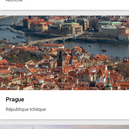
Prague
République tchèque