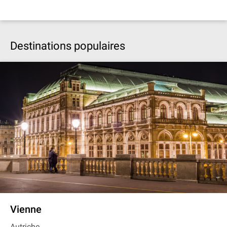
Destinations populaires
Vienne
Autriche