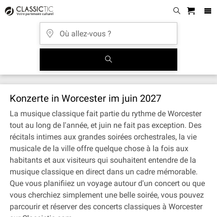
Konzerte in Worcester im juin 2027
La musique classique fait partie du rythme de Worcester
tout au long de l'année, et juin ne fait pas exception. Des
récitals intimes aux grandes soirées orchestrales, la vie
musicale de la ville offre quelque chose à la fois aux
habitants et aux visiteurs qui souhaitent entendre de la
musique classique en direct dans un cadre mémorable.
Que vous planifiiez un voyage autour d'un concert ou que
vous cherchiez simplement une belle soirée, vous pouvez
parcourir et réserver des concerts classiques à Worcester