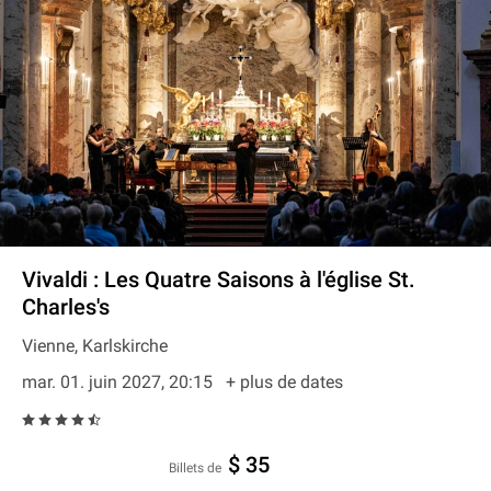
Vivaldi : Les Quatre Saisons à l'église St.
Charles's
Vienne, Karlskirche
mar. 01. juin 2027, 20:15
+ plus de dates
$ 35
Billets de