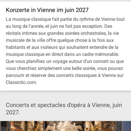
Konzerte in Vienne im juin 2027
La musique classique fait partie du rythme de Vienne tout
au long de l'année, et juin ne fait pas exception. Des
récitals intimes aux grandes soirées orchestrales, la vie
musicale de la ville offre quelque chose à la fois aux
habitants et aux visiteurs qui souhaitent entendre de la
musique classique en direct dans un cadre mémorable.
Que vous planifiiez un voyage autour d'un concert ou que
vous cherchiez simplement une belle soirée, vous pouvez
parcourir et réserver des concerts classiques à Vienne sur
Classictic.com.
Concerts et spectacles d'opéra à Vienne, juin
2027.