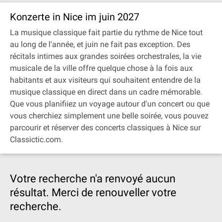
Konzerte in Nice im juin 2027
La musique classique fait partie du rythme de Nice tout
au long de l'année, et juin ne fait pas exception. Des
récitals intimes aux grandes soirées orchestrales, la vie
musicale de la ville offre quelque chose à la fois aux
habitants et aux visiteurs qui souhaitent entendre de la
musique classique en direct dans un cadre mémorable.
Que vous planifiiez un voyage autour d'un concert ou que
vous cherchiez simplement une belle soirée, vous pouvez
parcourir et réserver des concerts classiques à Nice sur
Classictic.com.
Votre recherche n'a renvoyé aucun
résultat. Merci de renouveller votre
recherche.