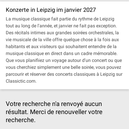
Konzerte in Leipzig im janvier 2027
La musique classique fait partie du rythme de Leipzig
tout au long de l'année, et janvier ne fait pas exception.
Des récitals intimes aux grandes soirées orchestrales, la
vie musicale de la ville offre quelque chose à la fois aux
habitants et aux visiteurs qui souhaitent entendre de la
musique classique en direct dans un cadre mémorable.
Que vous planifiiez un voyage autour d'un concert ou que
vous cherchiez simplement une belle soirée, vous pouvez
parcourir et réserver des concerts classiques à Leipzig sur
Classictic.com.
Votre recherche n'a renvoyé aucun
résultat. Merci de renouveller votre
recherche.