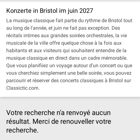
Konzerte in Bristol im juin 2027
La musique classique fait partie du rythme de Bristol tout
au long de l'année, et juin ne fait pas exception. Des
récitals intimes aux grandes soirées orchestrales, la vie
musicale de la ville offre quelque chose à la fois aux
habitants et aux visiteurs qui souhaitent entendre de la
musique classique en direct dans un cadre mémorable.
Que vous planifiiez un voyage autour d'un concert ou que
vous cherchiez simplement une belle soirée, vous pouvez
parcourir et réserver des concerts classiques à Bristol sur
Classictic.com.
Votre recherche n'a renvoyé aucun
résultat. Merci de renouveller votre
recherche.