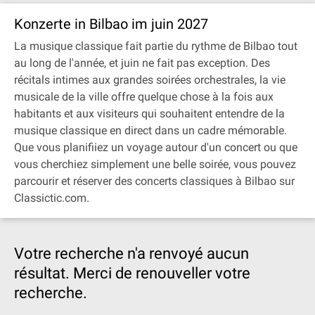
Konzerte in Bilbao im juin 2027
La musique classique fait partie du rythme de Bilbao tout
au long de l'année, et juin ne fait pas exception. Des
récitals intimes aux grandes soirées orchestrales, la vie
musicale de la ville offre quelque chose à la fois aux
habitants et aux visiteurs qui souhaitent entendre de la
musique classique en direct dans un cadre mémorable.
Que vous planifiiez un voyage autour d'un concert ou que
vous cherchiez simplement une belle soirée, vous pouvez
parcourir et réserver des concerts classiques à Bilbao sur
Classictic.com.
Votre recherche n'a renvoyé aucun
résultat. Merci de renouveller votre
recherche.