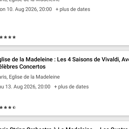
on 10. Aug 2026, 20:00
+ plus de dates
glise de la Madeleine : Les 4 Saisons de Vivaldi, A
élèbres Concertos
ris, Eglise de la Madeleine
hu 13. Aug 2026, 20:00
+ plus de dates