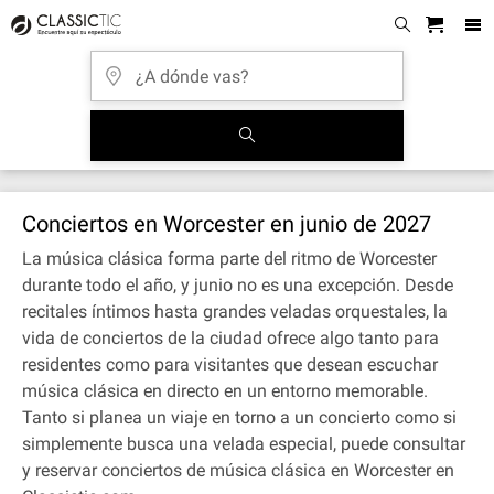
Conciertos en Worcester en junio de 2027
La música clásica forma parte del ritmo de Worcester
durante todo el año, y junio no es una excepción. Desde
recitales íntimos hasta grandes veladas orquestales, la
vida de conciertos de la ciudad ofrece algo tanto para
residentes como para visitantes que desean escuchar
música clásica en directo en un entorno memorable.
Tanto si planea un viaje en torno a un concierto como si
simplemente busca una velada especial, puede consultar
y reservar conciertos de música clásica en Worcester en