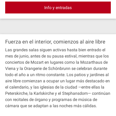
Info y entradas
Fuerza en el interior, comienzos al aire libre
Las grandes salas siguen activas hasta bien entrado el
mes de junio, antes de su pausa estival, mientras que los
conciertos de Mozart en lugares como la Mozarthaus de
Viena y la Orangerie de Schönbrunn se celebran durante
todo el año a un ritmo constante. Los patios y jardines al
aire libre comienzan a ocupar un lugar más destacado en
el calendario, y las iglesias de la ciudad —entre ellas la
Peterskirche, la Karlskirche y el Stephansdom— continúan
con recitales de órgano y programas de música de
cámara que se adaptan a las noches más cálidas.