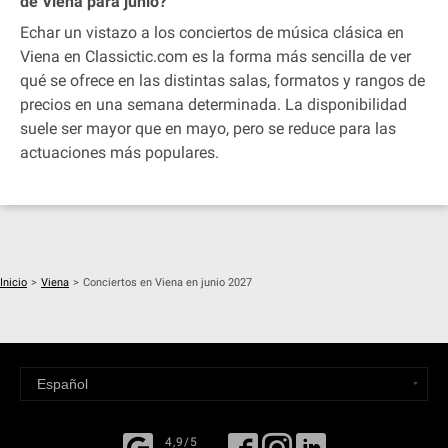
de Viena para junio?
Echar un vistazo a los conciertos de música clásica en
Viena en Classictic.com es la forma más sencilla de ver
qué se ofrece en las distintas salas, formatos y rangos de
precios en una semana determinada. La disponibilidad
suele ser mayor que en mayo, pero se reduce para las
actuaciones más populares.
Inicio
>
Viena
>
Conciertos en Viena en junio 2027
4,9/5