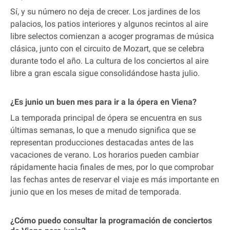
Sí, y su número no deja de crecer. Los jardines de los
palacios, los patios interiores y algunos recintos al aire
libre selectos comienzan a acoger programas de música
clásica, junto con el circuito de Mozart, que se celebra
durante todo el año. La cultura de los conciertos al aire
libre a gran escala sigue consolidándose hasta julio.
¿Es junio un buen mes para ir a la ópera en Viena?
La temporada principal de ópera se encuentra en sus
últimas semanas, lo que a menudo significa que se
representan producciones destacadas antes de las
vacaciones de verano. Los horarios pueden cambiar
rápidamente hacia finales de mes, por lo que comprobar
las fechas antes de reservar el viaje es más importante en
junio que en los meses de mitad de temporada.
¿Cómo puedo consultar la programación de conciertos