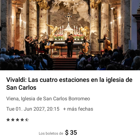
Vivaldi: Las cuatro estaciones en la iglesia de
San Carlos
Viena, Iglesia de San Carlos Borromeo
Tue 01. Jun 2027, 20:15
+ más fechas
$ 35
Los boletos de