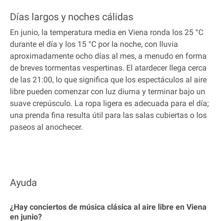
Días largos y noches cálidas
En junio, la temperatura media en Viena ronda los 25 °C
durante el día y los 15 °C por la noche, con lluvia
aproximadamente ocho días al mes, a menudo en forma
de breves tormentas vespertinas. El atardecer llega cerca
de las 21:00, lo que significa que los espectáculos al aire
libre pueden comenzar con luz diurna y terminar bajo un
suave crepúsculo. La ropa ligera es adecuada para el día;
una prenda fina resulta útil para las salas cubiertas o los
paseos al anochecer.
Ayuda
¿Hay conciertos de música clásica al aire libre en Viena
en junio?