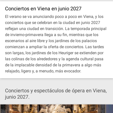
Conciertos en Viena en junio 2027
El verano se va anunciando poco a poco en Viena, y los
conciertos que se celebran en la ciudad en junio 2027
reflejan una ciudad en transición. La temporada principal
de invierno-primavera llega a su fin, mientras que los
escenarios al aire libre y los jardines de los palacios
comienzan a ampliar la oferta de conciertos. Las tardes
son largas, los jardines de los Heuriger se extienden por
las colinas de los alrededores y la agenda cultural pasa
de la implacable densidad de la primavera a algo más
relajado, ligero y, a menudo, más evocador.
Conciertos y espectáculos de ópera en Viena,
junio 2027.