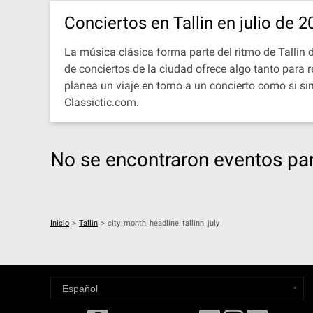
Conciertos en Tallin en julio de 2
La música clásica forma parte del ritmo de Tallin 
de conciertos de la ciudad ofrece algo tanto para
planea un viaje en torno a un concierto como si s
Classictic.com.
No se encontraron eventos par
Inicio
>
Tallin
>
city_month_headline_tallinn_july