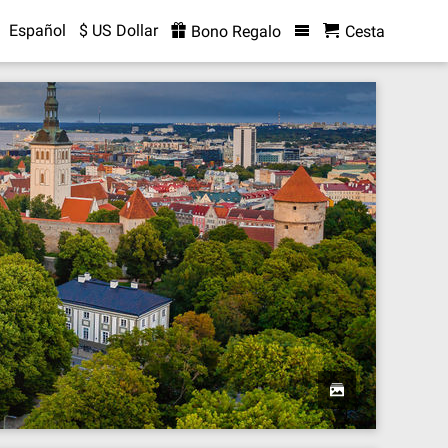
Español
$ US Dollar
Bono Regalo
Cesta