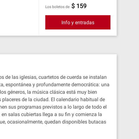
$ 159
Los boletos de
Info y entradas
s de las iglesias, cuartetos de cuerda se instalan
tuita, espontánea y profundamente democrática: una
los géneros, la música clásica está muy bien
placeres de la ciudad. El calendario habitual de
enen sus programas previstos a lo largo de todo el
n salas cubiertas llega a su fin y comienza la
ue, ocasionalmente, quedan disponibles butacas