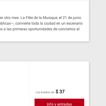
er otro mes. La Fête de la Musique, el 21 de junio
úblicas—, convierte toda la ciudad en un escenario
os a las primeras oportunidades de conciertos al
$ 37
Los boletos de
Info y entradas