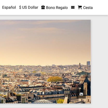
Español
$ US Dollar
Bono Regalo
Cesta