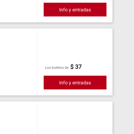
Info y entradas
$ 37
Los boletos de
Info y entradas