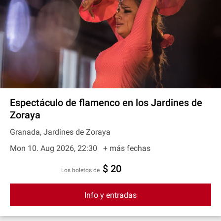
Espectáculo de flamenco en los Jardines de
Zoraya
Granada, Jardines de Zoraya
Mon 10. Aug 2026, 22:30
+ más fechas
$ 20
Los boletos de
Info y entradas