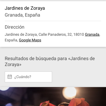
Jardines de Zoraya
Granada, España
Dirección
Jardines de Zoraya, Calle Panaderos, 32, 18010
Granada
,
España
,
Google Maps
Resultados de búsqueda para «Jardines de
Zoraya»
¿Cuándo?