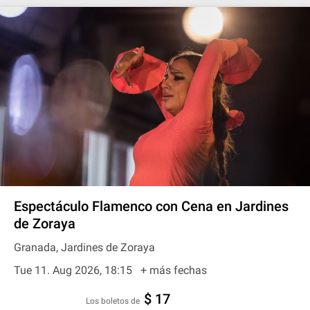
Espectáculo Flamenco con Cena en Jardines
de Zoraya
Granada, Jardines de Zoraya
Tue 11. Aug 2026, 18:15
+ más fechas
$ 17
Los boletos de