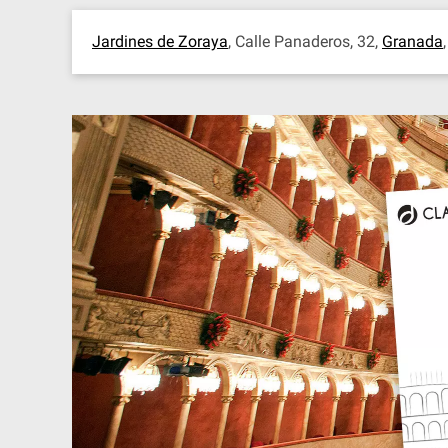
Jardines de Zoraya
, Calle Panaderos, 32,
Granada