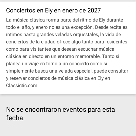
Conciertos en Ely en enero de 2027
La música clásica forma parte del ritmo de Ely durante
todo el año, y enero no es una excepción. Desde recitales
íntimos hasta grandes veladas orquestales, la vida de
conciertos de la ciudad ofrece algo tanto para residentes
como para visitantes que desean escuchar música
clásica en directo en un entorno memorable. Tanto si
planea un viaje en torno a un concierto como si
simplemente busca una velada especial, puede consultar
y reservar conciertos de música clásica en Ely en
Classictic.com.
No se encontraron eventos para esta
fecha.