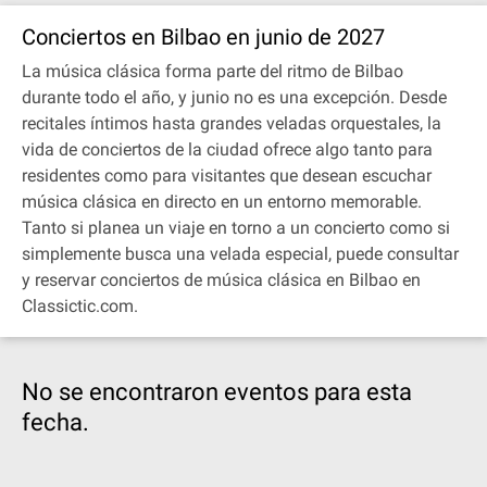
Conciertos en Bilbao en junio de 2027
La música clásica forma parte del ritmo de Bilbao
durante todo el año, y junio no es una excepción. Desde
recitales íntimos hasta grandes veladas orquestales, la
vida de conciertos de la ciudad ofrece algo tanto para
residentes como para visitantes que desean escuchar
música clásica en directo en un entorno memorable.
Tanto si planea un viaje en torno a un concierto como si
simplemente busca una velada especial, puede consultar
y reservar conciertos de música clásica en Bilbao en
Classictic.com.
No se encontraron eventos para esta
fecha.