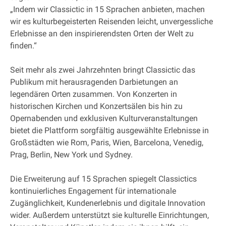
„Indem wir Classictic in 15 Sprachen anbieten, machen
wir es kulturbegeisterten Reisenden leicht, unvergessliche
Erlebnisse an den inspirierendsten Orten der Welt zu
finden.“
Seit mehr als zwei Jahrzehnten bringt Classictic das
Publikum mit herausragenden Darbietungen an
legendären Orten zusammen. Von Konzerten in
historischen Kirchen und Konzertsälen bis hin zu
Opernabenden und exklusiven Kulturveranstaltungen
bietet die Plattform sorgfältig ausgewählte Erlebnisse in
Großstädten wie Rom, Paris, Wien, Barcelona, Venedig,
Prag, Berlin, New York und Sydney.
Die Erweiterung auf 15 Sprachen spiegelt Classictics
kontinuierliches Engagement für internationale
Zugänglichkeit, Kundenerlebnis und digitale Innovation
wider. Außerdem unterstützt sie kulturelle Einrichtungen,