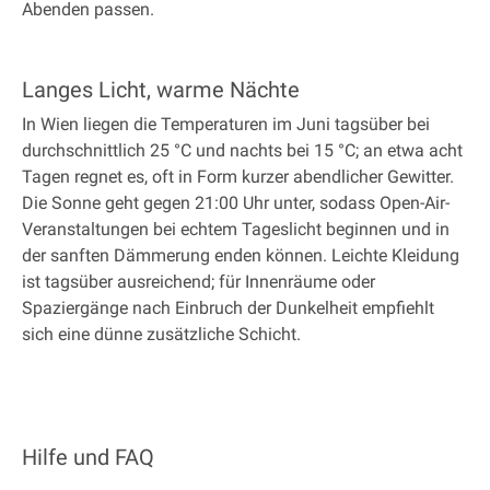
Abenden passen.
Langes Licht, warme Nächte
In Wien liegen die Temperaturen im Juni tagsüber bei
durchschnittlich 25 °C und nachts bei 15 °C; an etwa acht
Tagen regnet es, oft in Form kurzer abendlicher Gewitter.
Die Sonne geht gegen 21:00 Uhr unter, sodass Open-Air-
Veranstaltungen bei echtem Tageslicht beginnen und in
der sanften Dämmerung enden können. Leichte Kleidung
ist tagsüber ausreichend; für Innenräume oder
Spaziergänge nach Einbruch der Dunkelheit empfiehlt
sich eine dünne zusätzliche Schicht.
Hilfe und FAQ