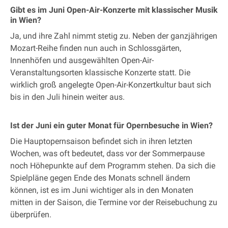
Gibt es im Juni Open-Air-Konzerte mit klassischer Musik
in Wien?
Ja, und ihre Zahl nimmt stetig zu. Neben der ganzjährigen
Mozart-Reihe finden nun auch in Schlossgärten,
Innenhöfen und ausgewählten Open-Air-
Veranstaltungsorten klassische Konzerte statt. Die
wirklich groß angelegte Open-Air-Konzertkultur baut sich
bis in den Juli hinein weiter aus.
Ist der Juni ein guter Monat für Opernbesuche in Wien?
Die Hauptopernsaison befindet sich in ihren letzten
Wochen, was oft bedeutet, dass vor der Sommerpause
noch Höhepunkte auf dem Programm stehen. Da sich die
Spielpläne gegen Ende des Monats schnell ändern
können, ist es im Juni wichtiger als in den Monaten
mitten in der Saison, die Termine vor der Reisebuchung zu
überprüfen.