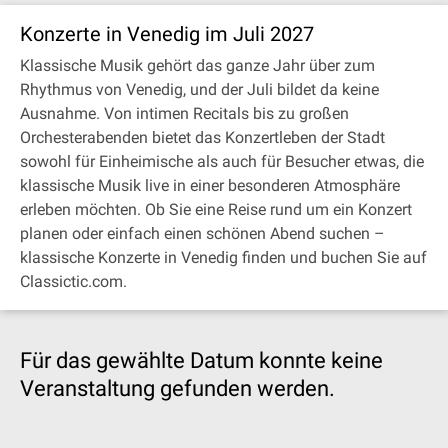
Konzerte in Venedig im Juli 2027
Klassische Musik gehört das ganze Jahr über zum
Rhythmus von Venedig, und der Juli bildet da keine
Ausnahme. Von intimen Recitals bis zu großen
Orchesterabenden bietet das Konzertleben der Stadt
sowohl für Einheimische als auch für Besucher etwas, die
klassische Musik live in einer besonderen Atmosphäre
erleben möchten. Ob Sie eine Reise rund um ein Konzert
planen oder einfach einen schönen Abend suchen –
klassische Konzerte in Venedig finden und buchen Sie auf
Classictic.com.
Für das gewählte Datum konnte keine
Veranstaltung gefunden werden.