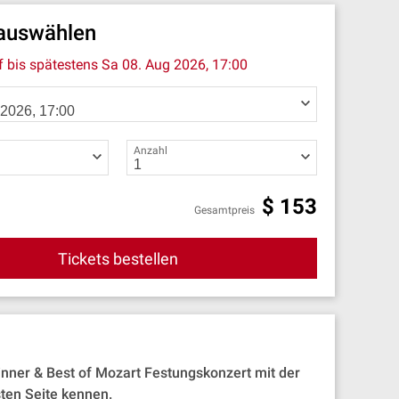
 auswählen
f bis spätestens
Sa 08. Aug 2026, 17:00
Anzahl
$
153
Gesamtpreis
Tickets bestellen
nner & Best of Mozart Festungskonzert mit der
ten Seite kennen.