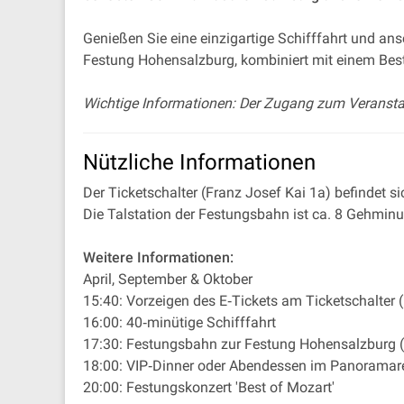
Genießen Sie eine einzigartige Schifffahrt und an
Festung Hohensalzburg, kombiniert mit einem Bes
Wichtige Informationen: Der Zugang zum Veranstaltun
Nützliche Informationen
Der Ticketschalter (Franz Josef Kai 1a) befindet si
Die Talstation der Festungsbahn ist ca. 8 Gehminu
Weitere Informationen:
April, September & Oktober
15:40: Vorzeigen des E‐Tickets am Ticketschalter 
16:00: 40‐minütige Schifffahrt
17:30: Festungsbahn zur Festung Hohensalzburg 
18:00: VIP‐Dinner oder Abendessen im Panoramar
20:00: Festungskonzert 'Best of Mozart'