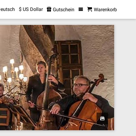
eutsch
$ US Dollar
Gutschein
Warenkorb