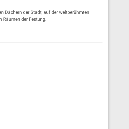
en Dächern der Stadt, auf der weltberühmten
en Räumen der Festung.