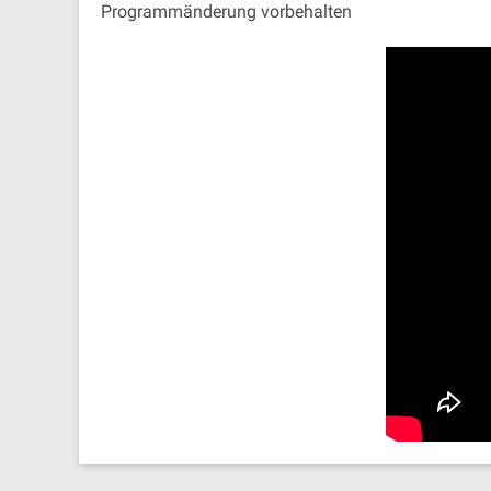
Programmänderung vorbehalten