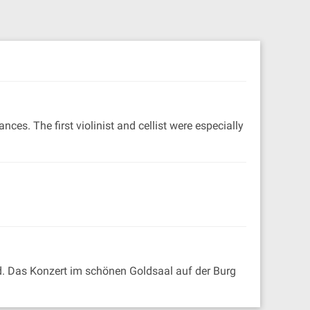
es. The first violinist and cellist were especially
. Das Konzert im schönen Goldsaal auf der Burg