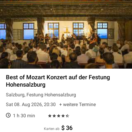
Best of Mozart Konzert auf der Festung
Hohensalzburg
Salzburg, Festung Hohensalzburg
Sat 08. Aug 2026, 20:30
+ weitere Termine
1 h 30 min
$ 36
Karten ab