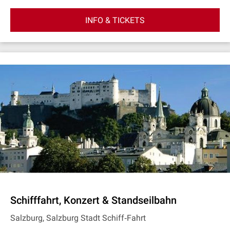
INFO & TICKETS
Schifffahrt, Konzert & Standseilbahn
Salzburg, Salzburg Stadt Schiff‐Fahrt