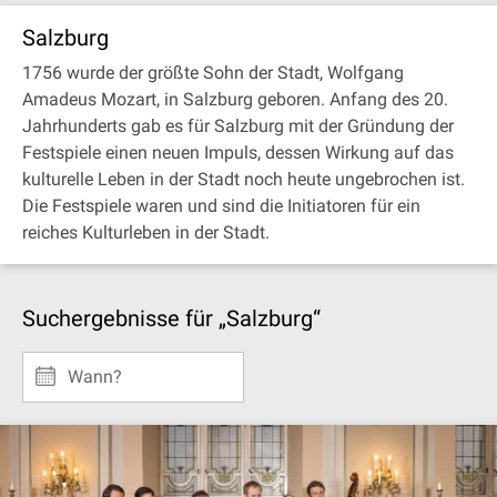
Salzburg
1756 wurde der größte Sohn der Stadt, Wolfgang
Amadeus Mozart, in Salzburg geboren. Anfang des 20.
Jahrhunderts gab es für Salzburg mit der Gründung der
Festspiele einen neuen Impuls, dessen Wirkung auf das
kulturelle Leben in der Stadt noch heute ungebrochen ist.
Die Festspiele waren und sind die Initiatoren für ein
reiches Kulturleben in der Stadt.
Suchergebnisse für „Salzburg“
Wann?