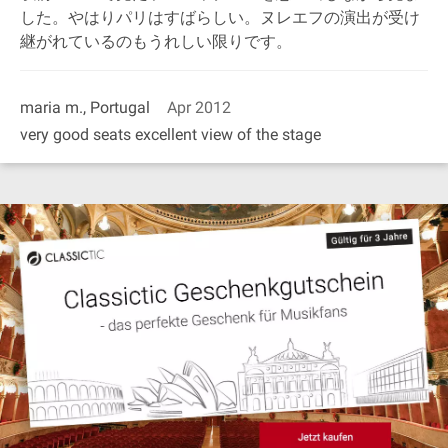
した。やはりパリはすばらしい。ヌレエフの演出が受け
継がれているのもうれしい限りです。
maria m., Portugal
Apr 2012
very good seats excellent view of the stage