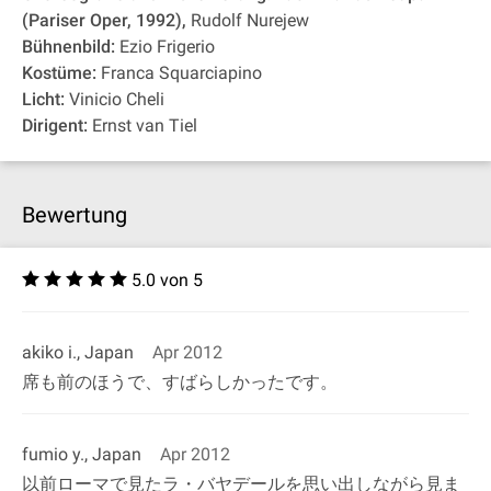
(Pariser Oper, 1992),
Rudolf Nurejew
Bühnenbild:
Ezio Frigerio
Kostüme:
Franca Squarciapino
Licht:
Vinicio Cheli
Dirigent:
Ernst van Tiel
Bewertung
5.0 von 5
akiko i., Japan
Apr 2012
席も前のほうで、すばらしかったです。
fumio y., Japan
Apr 2012
以前ローマで見たラ・バヤデールを思い出しながら見ま