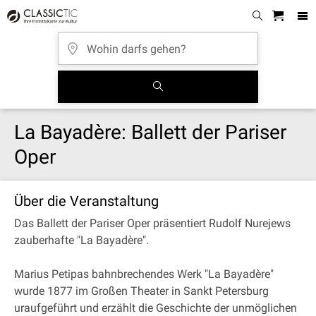
La Bayadère: Ballett der Pariser
Oper
Über die Veranstaltung
Das Ballett der Pariser Oper präsentiert Rudolf Nurejews
zauberhafte "La Bayadère".
Marius Petipas bahnbrechendes Werk "La Bayadère"
wurde 1877 im Großen Theater in Sankt Petersburg
uraufgeführt und erzählt die Geschichte der unmöglichen