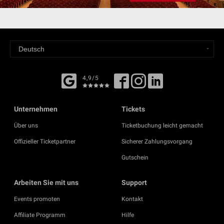
4,9/5
Unternehmen
Tickets
Über uns
Ticketbuchung leicht gemacht
Offizieller Ticketpartner
Sicherer Zahlungsvorgang
Gutschein
Arbeiten Sie mit uns
Support
Events promoten
Kontakt
Affiliate Programm
Hilfe