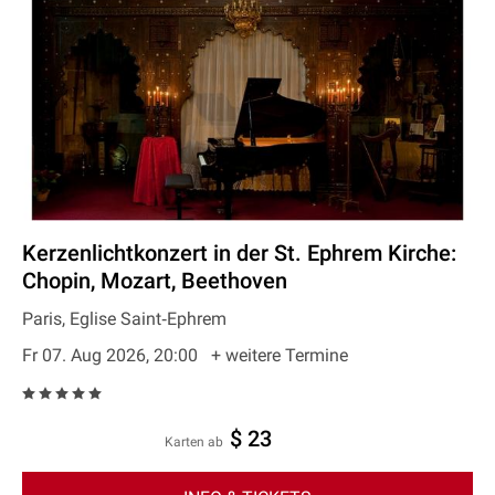
Kerzenlichtkonzert in der St. Ephrem Kirche:
Chopin, Mozart, Beethoven
Paris, Eglise Saint‐Ephrem
Fr 07. Aug 2026, 20:00
+ weitere Termine
$ 23
Karten ab