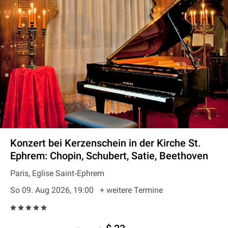
Konzert bei Kerzenschein in der Kirche St.
Ephrem: Chopin, Schubert, Satie, Beethoven
Paris, Eglise Saint‐Ephrem
So 09. Aug 2026, 19:00
+ weitere Termine