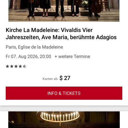
Kirche La Madeleine: Vivaldis Vier
Jahreszeiten, Ave Maria, berühmte Adagios
Paris, Eglise de la Madeleine
Fr 07. Aug 2026, 20:00
+ weitere Termine
$ 27
Karten ab
INFO & TICKETS