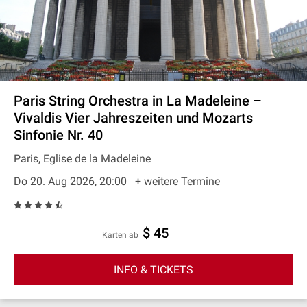
Paris String Orchestra in La Madeleine –
Vivaldis Vier Jahreszeiten und Mozarts
Sinfonie Nr. 40
Paris, Eglise de la Madeleine
Do 20. Aug 2026, 20:00
+ weitere Termine
$ 45
Karten ab
INFO & TICKETS