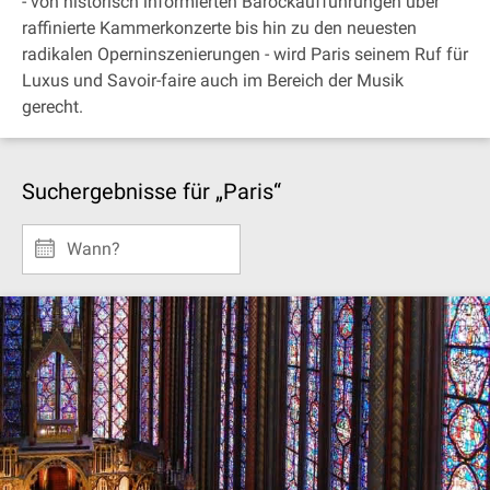
- von historisch informierten Barockaufführungen über
raffinierte Kammerkonzerte bis hin zu den neuesten
radikalen Operninszenierungen - wird Paris seinem Ruf für
Luxus und Savoir-faire auch im Bereich der Musik
gerecht.
Suchergebnisse für „Paris“
Wann?