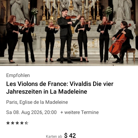
Empfohlen
Les Violons de France: Vivaldis Die vier
Jahreszeiten in La Madeleine
Paris, Eglise de la Madeleine
Sa 08. Aug 2026, 20:00
+ weitere Termine
$ 42
Karten ab