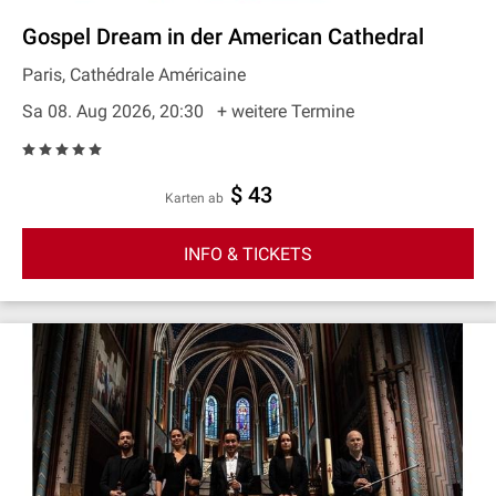
Gospel Dream in der American Cathedral
Paris, Cathédrale Américaine
Sa 08. Aug 2026, 20:30
+ weitere Termine
$ 43
Karten ab
INFO & TICKETS