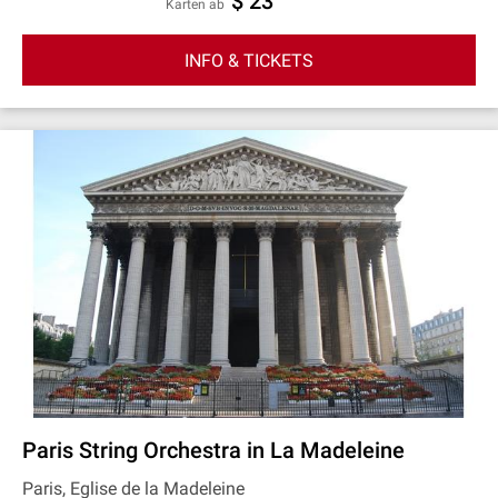
$ 23
Karten ab
INFO & TICKETS
Paris String Orchestra in La Madeleine
Paris, Eglise de la Madeleine