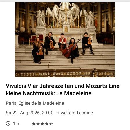
Vivaldis Vier Jahreszeiten und Mozarts Eine
kleine Nachtmusik: La Madeleine
Paris, Eglise de la Madeleine
Sa 22. Aug 2026, 20:00
+ weitere Termine
1 h