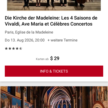
Die Kirche der Madeleine: Les 4 Saisons de
Vivaldi, Ave Maria et Célèbres Concertos
Paris, Eglise de la Madeleine
Do 13. Aug 2026, 20:00
+ weitere Termine
$ 29
Karten ab
INFO & TICKETS