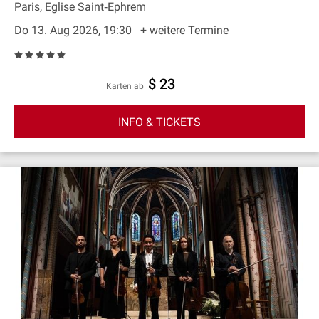
Paris, Eglise Saint‐Ephrem
Do 13. Aug 2026, 19:30
+ weitere Termine
$ 23
Karten ab
INFO & TICKETS