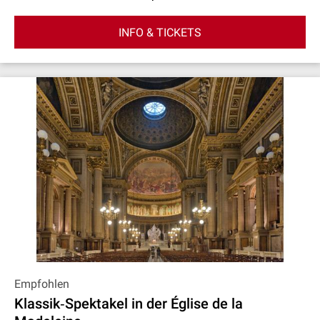
INFO & TICKETS
Empfohlen
Klassik‐Spektakel in der Église de la