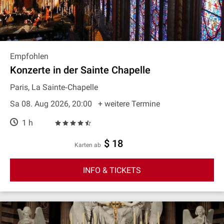
Empfohlen
Konzerte in der Sainte Chapelle
Paris, La Sainte‐Chapelle
Sa 08. Aug 2026, 20:00
+ weitere Termine
1 h
$ 18
Karten ab
INFO & TICKETS