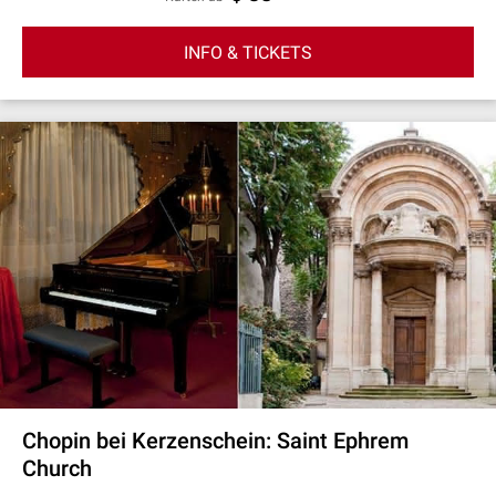
INFO & TICKETS
Chopin bei Kerzenschein: Saint Ephrem
Church