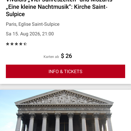
„Eine kleine Nachtmusik“: Kirche Saint‐
Sulpice
Paris, Eglise Saint‐Sulpice
Sa 15. Aug 2026, 21:00
$ 26
Karten ab
INFO & TICKETS