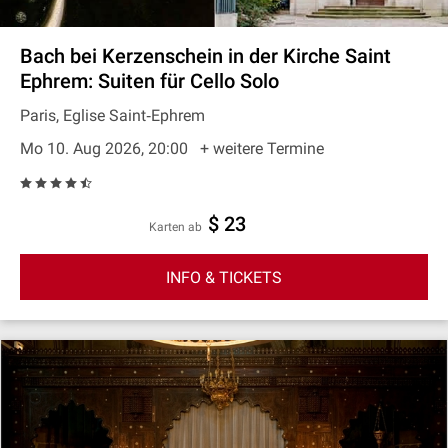
Bach bei Kerzenschein in der Kirche Saint
Ephrem: Suiten für Cello Solo
Paris, Eglise Saint‐Ephrem
Mo 10. Aug 2026, 20:00
+ weitere Termine
$ 23
Karten ab
INFO & TICKETS