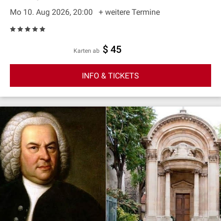
Mo 10. Aug 2026, 20:00
+ weitere Termine
$ 45
Karten ab
INFO & TICKETS