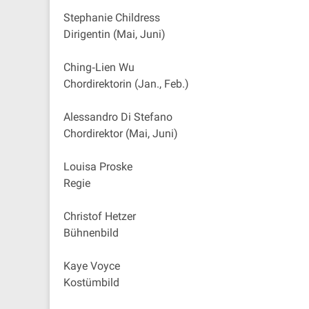
Stephanie Childress
Dirigentin (Mai, Juni)
Ching‐Lien Wu
Chordirektorin (Jan., Feb.)
Alessandro Di Stefano
Chordirektor (Mai, Juni)
Louisa Proske
Regie
Christof Hetzer
Bühnenbild
Kaye Voyce
Kostümbild