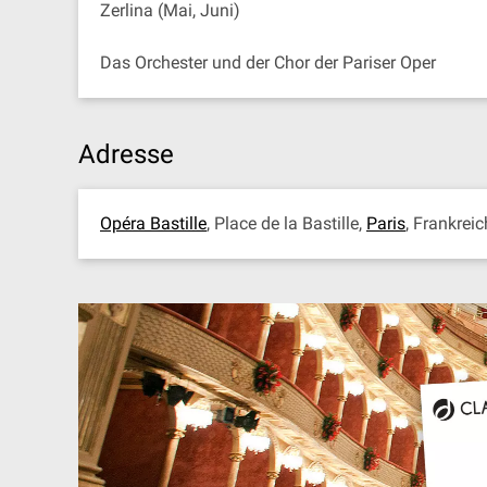
Zerlina (Mai, Juni)
Das Orchester und der Chor der Pariser Oper
Adresse
Opéra Bastille
, Place de la Bastille,
Paris
, Frankrei