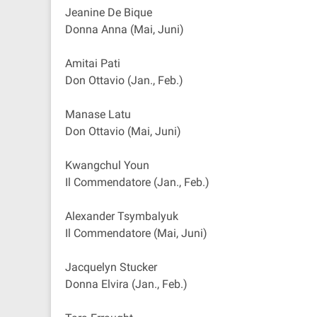
Jeanine De Bique
Donna Anna (Mai, Juni)
Amitai Pati
Don Ottavio (Jan., Feb.)
Manase Latu
Don Ottavio (Mai, Juni)
Kwangchul Youn
Il Commendatore (Jan., Feb.)
Alexander Tsymbalyuk
Il Commendatore (Mai, Juni)
Jacquelyn Stucker
Donna Elvira (Jan., Feb.)