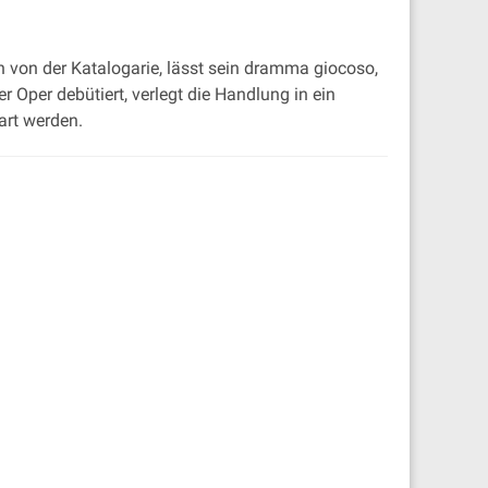
von der Katalogarie, lässt sein dramma giocoso,
Oper debütiert, verlegt die Handlung in ein
art werden.