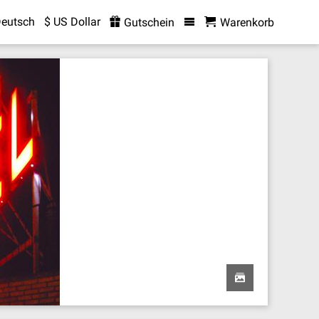
eutsch
$ US Dollar
Gutschein
Warenkorb