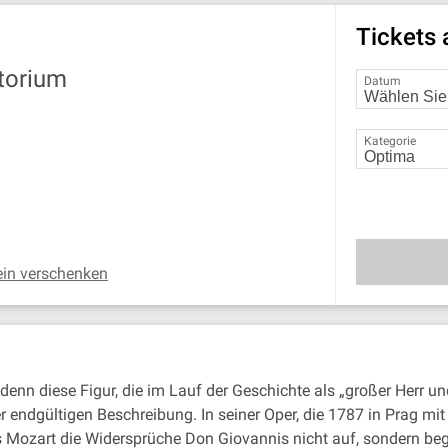
Tickets
torium
Datum
Kategorie
ein verschenken
denn diese Figur, die im Lauf der Geschichte als „großer Herr u
r endgültigen Beschreibung. In seiner Oper, die 1787 in Prag mit
 Mozart die Widersprüche Don Giovannis nicht auf, sondern be