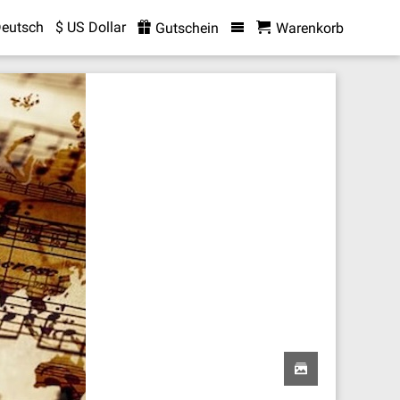
eutsch
$ US Dollar
Gutschein
Warenkorb