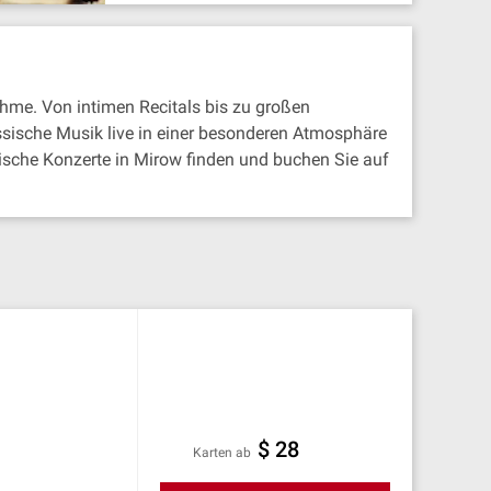
hme. Von intimen Recitals bis zu großen
ssische Musik live in einer besonderen Atmosphäre
ische Konzerte in Mirow finden und buchen Sie auf
$ 28
Karten ab