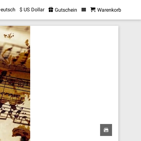
eutsch
$ US Dollar
Gutschein
Warenkorb