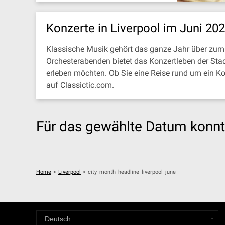
Konzerte in Liverpool im Juni 20
Klassische Musik gehört das ganze Jahr über zum 
Orchesterabenden bietet das Konzertleben der Stad
erleben möchten. Ob Sie eine Reise rund um ein K
auf Classictic.com.
Für das gewählte Datum konnt
Home
>
Liverpool
>
city_month_headline_liverpool_june