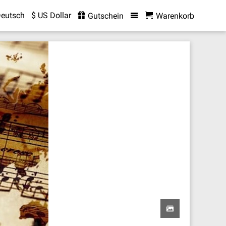
eutsch
$ US Dollar
Gutschein
Warenkorb