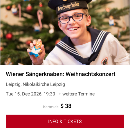
Wiener Sängerknaben: Weihnachtskonzert
Leipzig, Nikolaikirche Leipzig
Tue 15. Dec 2026, 19:30
+ weitere Termine
$ 38
Karten ab
INFO & TICKETS