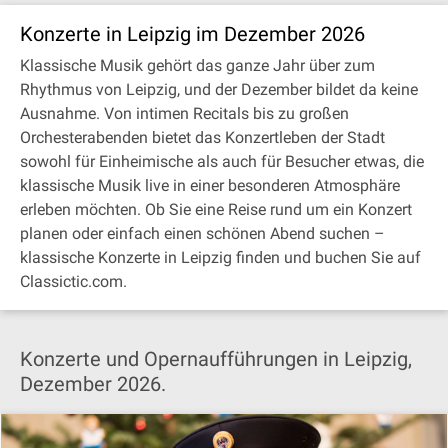
Konzerte in Leipzig im Dezember 2026
Klassische Musik gehört das ganze Jahr über zum
Rhythmus von Leipzig, und der Dezember bildet da keine
Ausnahme. Von intimen Recitals bis zu großen
Orchesterabenden bietet das Konzertleben der Stadt
sowohl für Einheimische als auch für Besucher etwas, die
klassische Musik live in einer besonderen Atmosphäre
erleben möchten. Ob Sie eine Reise rund um ein Konzert
planen oder einfach einen schönen Abend suchen –
klassische Konzerte in Leipzig finden und buchen Sie auf
Classictic.com.
Konzerte und Opernaufführungen in Leipzig,
Dezember 2026.