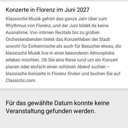
Konzerte in Florenz im Juni 2027
Klassische Musik gehört das ganze Jahr über zum
Rhythmus von Florenz, und der Juni bildet da keine
Ausnahme. Von intimen Recitals bis zu großen
Orchesterabenden bietet das Konzertleben der Stadt
sowohl für Einheimische als auch für Besucher etwas, die
klassische Musik live in einer besonderen Atmosphäre
erleben möchten. Ob Sie eine Reise rund um ein Konzert
planen oder einfach einen schönen Abend suchen –
klassische Konzerte in Florenz finden und buchen Sie auf
Classictic.com.
Für das gewählte Datum konnte keine
Veranstaltung gefunden werden.