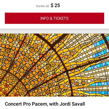
$ 25
Karten ab
INFO & TICKETS
Concert Pro Pacem, with Jordi Savall