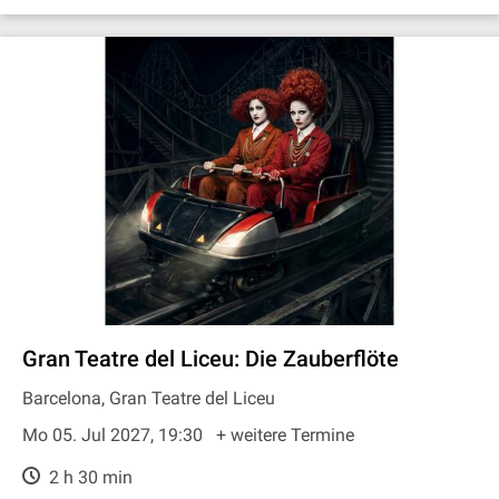
Gran Teatre del Liceu: Die Zauberflöte
Barcelona, Gran Teatre del Liceu
Mo 05. Jul 2027, 19:30
+ weitere Termine
2 h 30 min