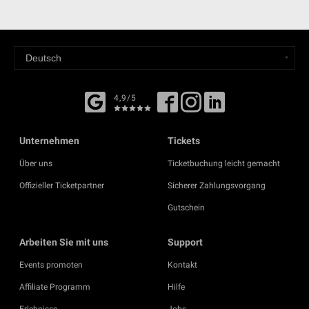
4,9/5
Unternehmen
Tickets
Über uns
Ticketbuchung leicht gemacht
Offizieller Ticketpartner
Sicherer Zahlungsvorgang
Gutschein
Arbeiten Sie mit uns
Support
Events promoten
Kontakt
Affiliate Programm
Hilfe