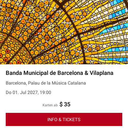
Banda Municipal de Barcelona & Vilaplana
Barcelona, Palau de la Música Catalana
Do 01. Jul 2027, 19:00
$ 35
Karten ab
INFO & TICKETS