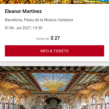
Eleanor Martínez
Barcelona, Palau de la Música Catalana
Di 06. Jul 2027, 19:30
$ 27
Karten ab
INFO & TICKETS