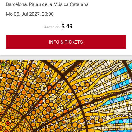
Barcelona, Palau de la Música Catalana
Mo 05. Jul 2027, 20:00
$ 49
Karten ab
INFO & TICKETS