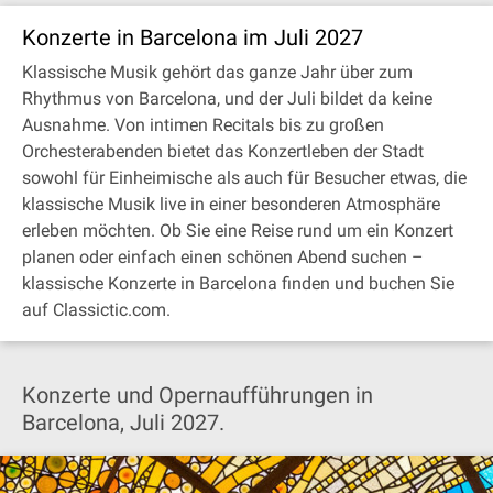
Konzerte in Barcelona im Juli 2027
Klassische Musik gehört das ganze Jahr über zum
Rhythmus von Barcelona, und der Juli bildet da keine
Ausnahme. Von intimen Recitals bis zu großen
Orchesterabenden bietet das Konzertleben der Stadt
sowohl für Einheimische als auch für Besucher etwas, die
klassische Musik live in einer besonderen Atmosphäre
erleben möchten. Ob Sie eine Reise rund um ein Konzert
planen oder einfach einen schönen Abend suchen –
klassische Konzerte in Barcelona finden und buchen Sie
auf Classictic.com.
Konzerte und Opernaufführungen in
Barcelona, Juli 2027.