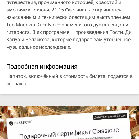
путешествия, пронизанного историей, красотой и
эмоциями. 7 июня, 21:15 Фестиваль открывается
изысканным и технически блестящим выступлением
Trio Maurizio Di Fulvio — знаменитого дуэта певцов и
гитариста. В их программе — произведения Тости, Ди
Капуа и Веласкеса, которые подарят вам утонченное
музыкальное наслаждение.
Подробная информация
Напиток, включённый в стоимость билета, подается в
антракте