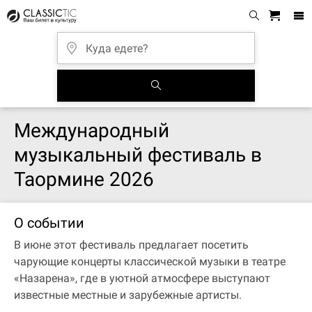
Международный
музыкальный фестиваль в
Таормине 2026
О событии
В июне этот фестиваль предлагает посетить
чарующие концерты классической музыки в театре
«Назарена», где в уютной атмосфере выступают
известные местные и зарубежные артисты.