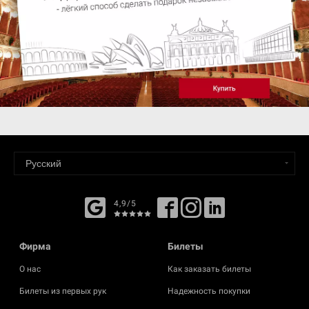
4,9/5
Фирма
Билеты
О нас
Как заказать билеты
Билеты из первых рук
Надежность покупки