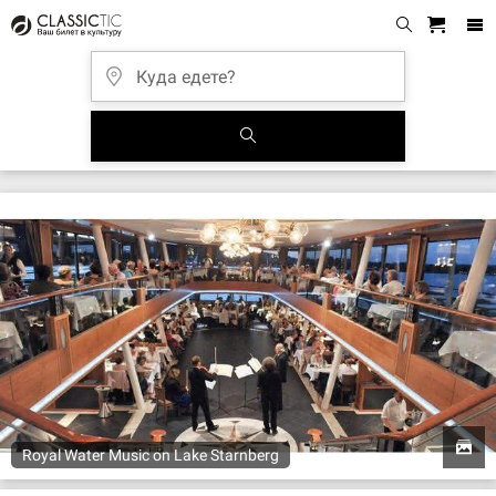
Royal Water Music on Lake Starnberg