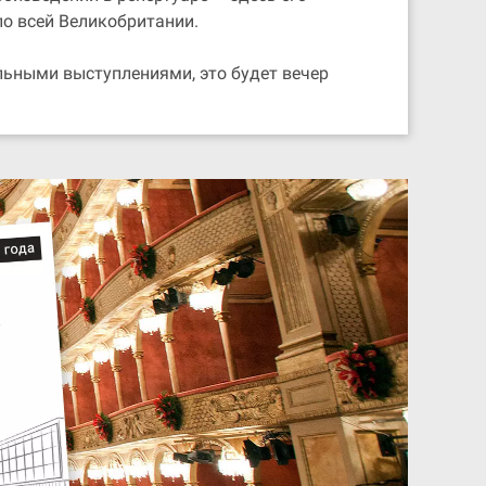
о всей Великобритании.
ельными выступлениями, это будет вечер