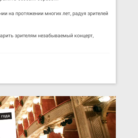
ии на протяжении многих лет, радуя зрителей
дарить зрителям незабываемый концерт,