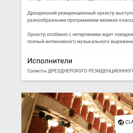
Дрезденский резиденционный оркестр выступае
разнообразными программами великих класс
Оркестр особенно с нетерпением ждет поездки
полный интенсивного музыкального выражени
Исполнители
Солисты ДРЕЗДНЕРСКОГО РЕЗИДЕНЦИОННОГ