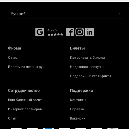
4,9/5
Фирма
Билеты
О нас
Как заказать билеты
Билеты из первых рук
Надежность покупки
Подарочный сертификат
Cотрудничество
Поддержка
Ваш билетный агент
Контакты
Интернет-партнерам
Справка
Опыт
Вакансии