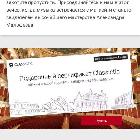
захотите пропустить. Присоединяйтесь к нам в этот
вечер, когда музыка встречается с магией, и станьте
свидетелем высочайшего мастерства Александра
Малофеева.