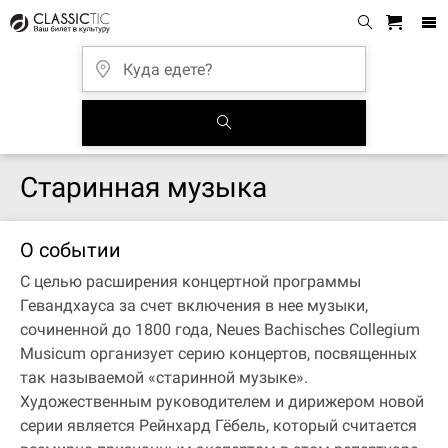
Старинная музыка
О событии
С целью расширения концертной программы
Гевандхауса за счет включения в нее музыки,
сочиненной до 1800 года, Neues Bachisches Collegium
Musicum организует серию концертов, посвященных
так называемой «старинной музыке».
Художественным руководителем и дирижером новой
серии является Рейнхард Гёбель, который считается