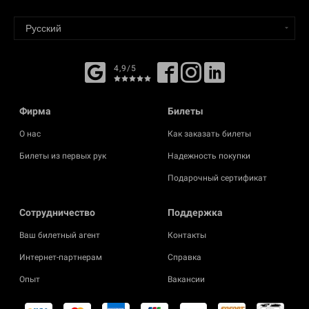
4,9/5
Фирма
Билеты
О нас
Как заказать билеты
Билеты из первых рук
Надежность покупки
Подарочный сертификат
Cотрудничество
Поддержка
Ваш билетный агент
Контакты
Интернет-партнерам
Справка
Опыт
Вакансии