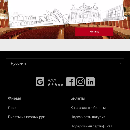
4,9/5
Фирма
Билеты
О нас
Как заказать билеты
Билеты из первых рук
Надежность покупки
Подарочный сертификат