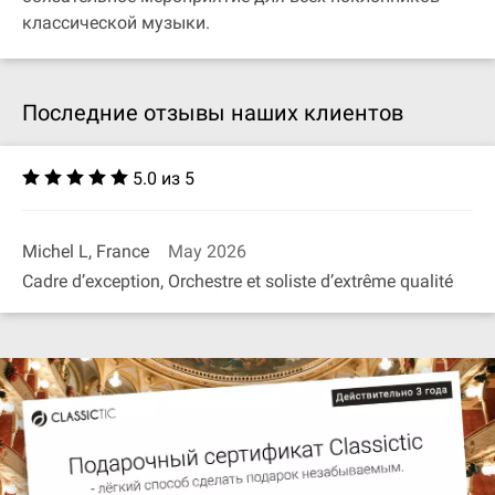
классической музыки.
Последние отзывы наших клиентов
5.0 из 5
Michel L, France
May 2026
Cadre d’exception, Orchestre et soliste d’extrême qualité