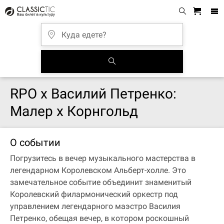
RPO x Василий Петренко:
Малер x Корнгольд
О событии
Погрузитесь в вечер музыкального мастерства в
легендарном Королевском Альберт-холле. Это
замечательное событие объединит знаменитый
Королевский филармонический оркестр под
управлением легендарного маэстро Василия
Петренко, обещая вечер, в котором роскошный