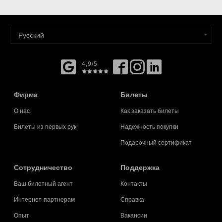
4,9/5
Фирма
Билеты
О нас
Как заказать билеты
Билеты из первых рук
Надежность покупки
Подарочный сертификат
Cотрудничество
Поддержка
Ваш билетный агент
Контакты
Интернет-партнерам
Справка
Опыт
Вакансии