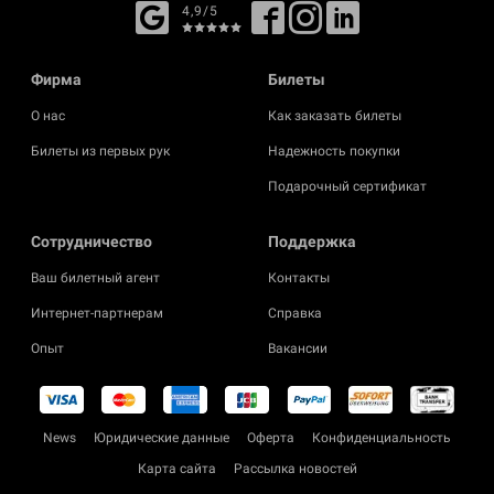
4,9/5
Фирма
Билеты
О нас
Как заказать билеты
Билеты из первых рук
Надежность покупки
Подарочный сертификат
Cотрудничество
Поддержка
Ваш билетный агент
Контакты
Интернет-партнерам
Справка
Опыт
Вакансии
News
Юридические данные
Оферта
Конфиденциальность
Карта сайта
Рассылка новостей