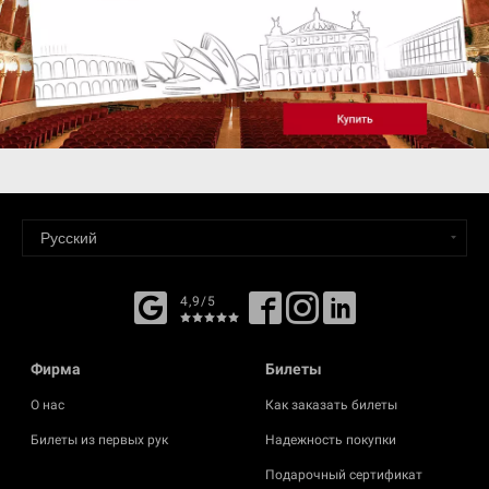
4,9/5
Фирма
Билеты
О нас
Как заказать билеты
Билеты из первых рук
Надежность покупки
Подарочный сертификат