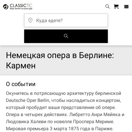
Немецкая опера в Берлине:
Кармен
О событии
Окунитесь в потрясающую архитектуру берлинской
Deutsche Oper Berlin, чтобы насладиться концертом,
который пробудит ваше представление об опере.
Опера в четырех действиях. Либретто Анри Мейяка и
Людовика Халеви по новелле Проспера Мериме.
Мировая премьера 3 марта 1875 года в Париже.