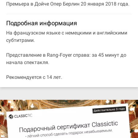
Премьера в Дойче Опер Берлин 20 января 2018 года.
Подробная информация
На французском языке с немецкими и английскими
субтитрами.
Представление в Rang‐Foyer справа: за 45 минут до
начала спектакля.
Рекомендуется с 14 лет.