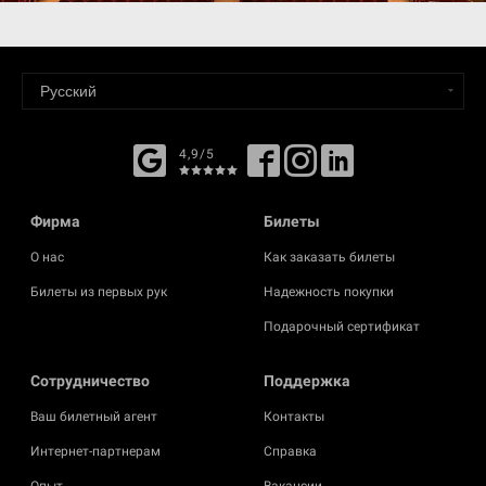
4,9/5
Фирма
Билеты
О нас
Как заказать билеты
Билеты из первых рук
Надежность покупки
Подарочный сертификат
Cотрудничество
Поддержка
Ваш билетный агент
Контакты
Интернет-партнерам
Справка