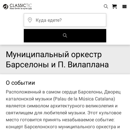
Муниципальный оркестр
Барселоны и П. Вилаплана
О событии
Расположенный в самом сердце Барселоны, Дворец
каталонской музыки (Palau de la Música Catalana)
является символом архитектурного великолепия и
святилищем для любителей музыки. Этот культовое
место готовится принять незабываемое событие:
концерт Барселонского муниципального оркестра и