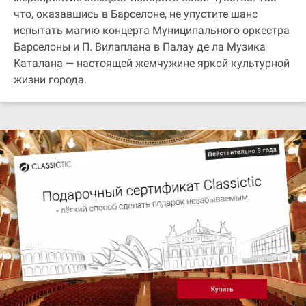
что, оказавшись в Барселоне, не упустите шанс
испытать магию концерта Муниципального оркестра
Барселоны и П. Вилаплана в Палау де ла Музика
Каталана — настоящей жемчужине яркой культурной
жизни города.