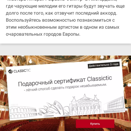
где чарующие мелодии его гитары будут звучать еще
долго после того, как отзвучит последний аккорд.
Воспользуйтесь возможностью познакомиться с
этим необыкновенным артистом в одном из самых
очаровательных городов Европы.