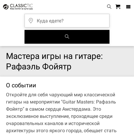
Мастера игры на гитаре:
Рафаэль Фойятр
О событии
Откройте для себя чарующий мир классической
гитары на мероприятии "Guitar Masters: Рафаэль
Фойятр" в самом сердце Амстердама. Это
эксклюзивное выступление, проходящее среди
очаровательных каналов и исторической
архитектуры этого яркого города, обещает стать