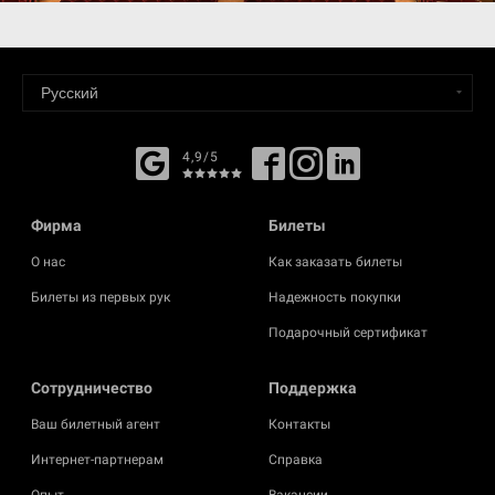
4,9/5
Фирма
Билеты
О нас
Как заказать билеты
Билеты из первых рук
Надежность покупки
Подарочный сертификат
Cотрудничество
Поддержка
Ваш билетный агент
Контакты
Интернет-партнерам
Справка