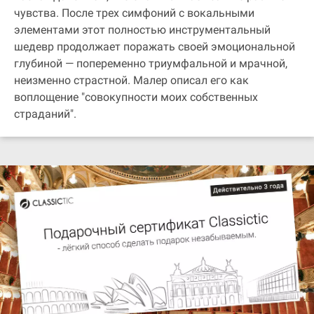
чувства. После трех симфоний с вокальными
элементами этот полностью инструментальный
шедевр продолжает поражать своей эмоциональной
глубиной — попеременно триумфальной и мрачной,
неизменно страстной. Малер описал его как
воплощение "совокупности моих собственных
страданий".