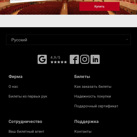
4,9/5
Фирма
Билеты
О нас
Как заказать билеты
Билеты из первых рук
Надежность покупки
Подарочный сертификат
Cотрудничество
Поддержка
Ваш билетный агент
Контакты