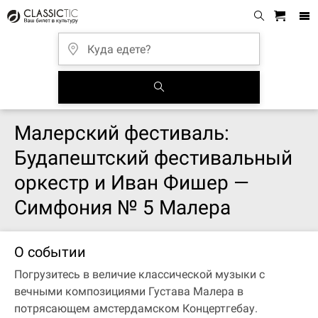
Малерский фестиваль:
Будапештский фестивальный
оркестр и Иван Фишер —
Симфония № 5 Малера
О событии
Погрузитесь в величие классической музыки с
вечными композициями Густава Малера в
потрясающем амстердамском Концертгебау.