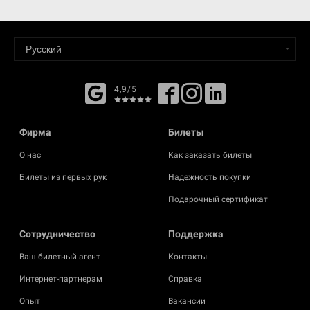
4,9/5
Фирма
Билеты
О нас
Как заказать билеты
Билеты из первых рук
Надежность покупки
Подарочный сертификат
Cотрудничество
Поддержка
Ваш билетный агент
Контакты
Интернет-партнерам
Справка
Опыт
Вакансии