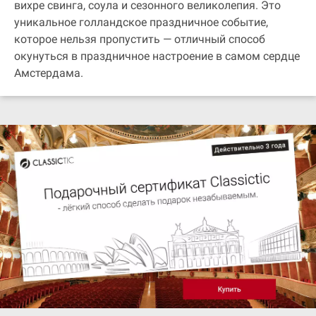
вихре свинга, соула и сезонного великолепия. Это
уникальное голландское праздничное событие,
которое нельзя пропустить — отличный способ
окунуться в праздничное настроение в самом сердце
Амстердама.