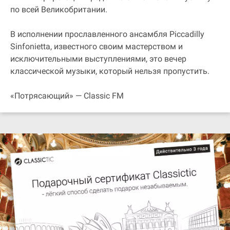
по всей Великобритании.
В исполнении прославленного ансамбля Piccadilly
Sinfonietta, известного своим мастерством и
исключительными выступлениями, это вечер
классической музыки, который нельзя пропустить.
«Потрясающий» — Classic FM