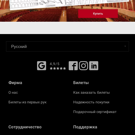
4,9/5
Фирма
Билеты
О нас
Как заказать билеты
Билеты из первых рук
Надежность покупки
Подарочный сертификат
Cотрудничество
Поддержка