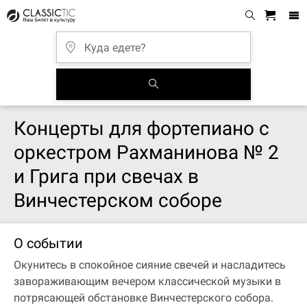
Концерты для фортепиано с
оркестром Рахманинова № 2
и Грига при свечах в
Винчестерском соборе
О событии
Окунитесь в спокойное сияние свечей и насладитесь
завораживающим вечером классической музыки в
потрясающей обстановке Винчестерского собора.