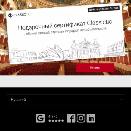
4,9/5