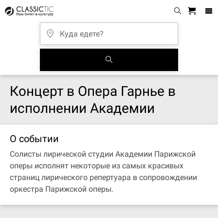
Концерт в Опера Гарнье в
исполнении Академии
О событии
Солисты лирической студии Академии Парижской
оперы исполнят некоторые из самых красивых
страниц лирического репертуара в сопровождении
оркестра Парижской оперы.