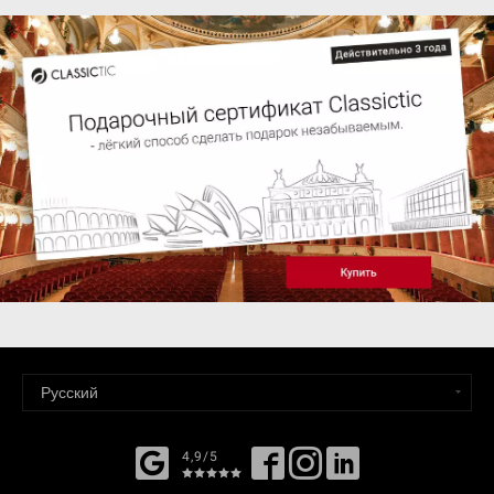
4,9/5