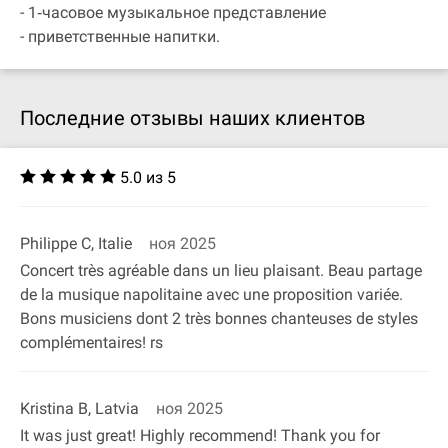
- 1‐часовое музыкальное представление
- приветственные напитки.
Последние отзывы наших клиентов
5.0 из 5
Philippe C, Italie
ноя 2025
Concert très agréable dans un lieu plaisant. Beau partage
de la musique napolitaine avec une proposition variée.
Bons musiciens dont 2 très bonnes chanteuses de styles
complémentaires! rs
Kristina B, Latvia
ноя 2025
It was just great! Highly recommend! Thank you for