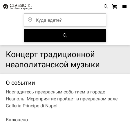
Концерт традиционной
неаполитанской музыки
О событии
Насладитесь прекрасным событием в городе
Неаполь. Мероприятие пройдет в прекрасном зале
Galleria Principe di Napoli.
Включено: