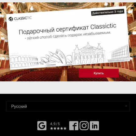
4,9/5