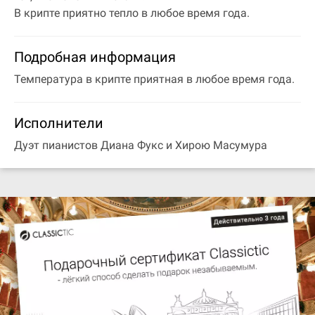
В крипте приятно тепло в любое время года.
Подробная информация
Температура в крипте приятная в любое время года.
Исполнители
Дуэт пианистов Диана Фукс и Хирою Масумура