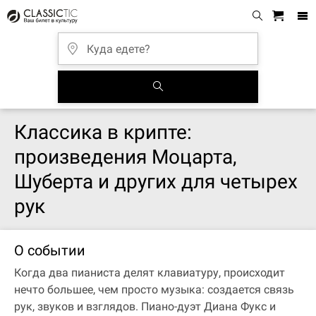
Классика в крипте:
произведения Моцарта,
Шуберта и других для четырех
рук
О событии
Когда два пианиста делят клавиатуру, происходит
нечто большее, чем просто музыка: создается связь
рук, звуков и взглядов. Пиано-дуэт Диана Фукс и