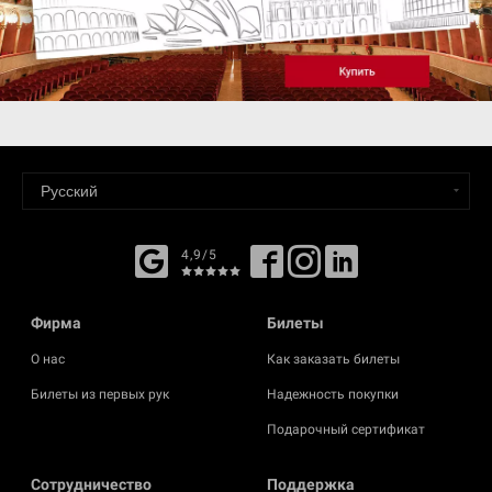
4,9/5
Фирма
Билеты
О нас
Как заказать билеты
Билеты из первых рук
Надежность покупки
Подарочный сертификат
Cотрудничество
Поддержка